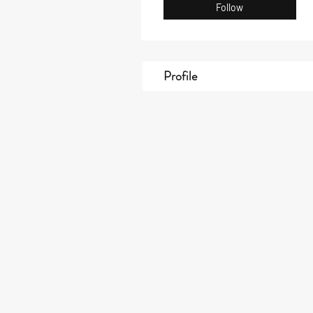
Follow
Profile