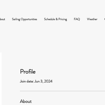
bout
Sailing Opportunities
Schedule & Pricing
FAQ
Weather
Profile
Join date: Jun 3, 2024
About